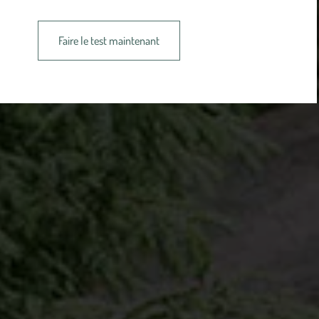
Faire le test maintenant