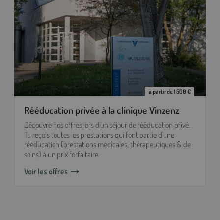
à partir de 1 500 €
Rééducation privée à la clinique Vinzenz
Découvre nos offres lors d'un séjour de rééducation privé.
Tu reçois toutes les prestations qui font partie d'une
rééducation (prestations médicales, thérapeutiques & de
soins) à un prix forfaitaire.
Voir les offres