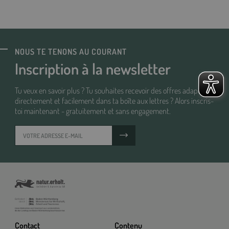
NOUS TE TENONS AU COURANT
Inscription à la newsletter
Tu veux en savoir plus ? Tu souhaites recevoir des offres adaptées
directement et facilement dans ta boîte aux lettres ? Alors inscris-
toi maintenant - gratuitement et sans engagement.
Contact
Contenu