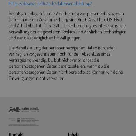
https://devowl.io/de/rcb/datenverarbeitung/
.
Rechtsgrundlagen für die Verarbeitung von personenbezogenen
Daten in diesem Zusammenhang sind Art. 6 Abs. 1 lit. c DS-GVO
und Art. 6 Abs. 1 lit. f DS-GVO. Unser berechtigtes Interesse ist die
Verwaltung der eingesetzten Cookies und ähnlichen Technologien
und der diesbezüglichen Einwilligungen.
Die Bereitstellung der personenbezogenen Daten ist weder
vertraglich vorgeschrieben noch für den Abschluss eines
Vertrages notwendig. Du bist nicht verpflichtet die
personenbezogenen Daten bereitzustellen. Wenn du die
personenbezogenen Daten nicht bereitstellst, können wir deine
Einwilligungen nicht verwalten.
Kontakt
Inhalt