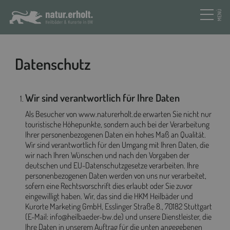
MENÜ
Datenschutz
Wir sind verantwortlich für Ihre Daten
Als Besucher von www.naturerholt.de erwarten Sie nicht nur
touristische Höhepunkte, sondern auch bei der Verarbeitung
Ihrer personenbezogenen Daten ein hohes Maß an Qualität.
Wir sind verantwortlich für den Umgang mit Ihren Daten, die
wir nach Ihren Wünschen und nach den Vorgaben der
deutschen und EU-Datenschutzgesetze verarbeiten. Ihre
personenbezogenen Daten werden von uns nur verarbeitet,
sofern eine Rechtsvorschrift dies erlaubt oder Sie zuvor
eingewilligt haben. Wir, das sind die HKM Heilbäder und
Kurorte Marketing GmbH, Esslinger Straße 8., 70182 Stuttgart
(E-Mail: info@heilbaeder-bw.de) und unsere Dienstleister, die
Ihre Daten in unserem Auftrag für die unten angegebenen