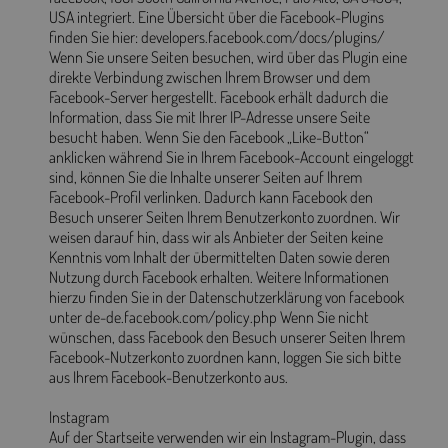
USA integriert. Eine Übersicht über die Facebook-Plugins
finden Sie hier: developers.facebook.com/docs/plugins/
Wenn Sie unsere Seiten besuchen, wird über das Plugin eine
direkte Verbindung zwischen Ihrem Browser und dem
Facebook-Server hergestellt. Facebook erhält dadurch die
Information, dass Sie mit Ihrer IP-Adresse unsere Seite
besucht haben. Wenn Sie den Facebook „Like-Button“
anklicken während Sie in Ihrem Facebook-Account eingeloggt
sind, können Sie die Inhalte unserer Seiten auf Ihrem
Facebook-Profil verlinken. Dadurch kann Facebook den
Besuch unserer Seiten Ihrem Benutzerkonto zuordnen. Wir
weisen darauf hin, dass wir als Anbieter der Seiten keine
Kenntnis vom Inhalt der übermittelten Daten sowie deren
Nutzung durch Facebook erhalten. Weitere Informationen
hierzu finden Sie in der Datenschutzerklärung von facebook
unter de-de.facebook.com/policy.php Wenn Sie nicht
wünschen, dass Facebook den Besuch unserer Seiten Ihrem
Facebook-Nutzerkonto zuordnen kann, loggen Sie sich bitte
aus Ihrem Facebook-Benutzerkonto aus.
Instagram
Auf der Startseite verwenden wir ein Instagram-Plugin, dass