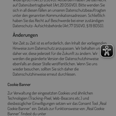
auf Datenübertragbarkeit (Art.20 DSGVO). Bitte wenden Sie
sich in all diesen Fällen an unseren Datenschutzbeauftragten
unter den genannten Kommunikationsadressen. Schließlich
haben Sie das Recht auf Beschwerde bei einer zuständigen
Datenschutz- Aufsichtsbehörde (Art.77 DSGVO, § 19 BDSG).
Änderungen
Von Zeit zu Zeit ist es erforderlich, den Inhalt der vorliegenden
Hinweise zum Datenschutz anzupassen. Wir behalten uns
daher vor, diese jederzeit für die Zukunft zu ändern. Wir
werden die geänderte Version der Datenschutzhinweise
ebenfalls an dieser Stelle veröffentlichen. Wenn Sie uns
wieder besuchen, sollten Sie sich daher die
Datenschutzhinweise erneut durchlesen.
Cookie Banner
Zur Verwaltung der eingesetzten Cookies und ähnlichen
Technologien (Tracking-Pixel, Web-Beacons etc.) und
diesbezüglicher Einwilligungen setzen wir das Consent Tool „Real
Cookie Banner“ ein. Details zur Funktionsweise von „Real Cookie
Banner“ findest du unter