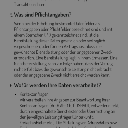
Transaktionsdaten
Was sind Pflichtangaben?
Wenn bei der Erhebung bestimmte Datenfelder als
Pflichtangaben oder Pflichtfelder bezeichnet sind und mit
einem Sternchen ( * ) gekennzeichnet sind, ist die
Bereitstellung dieser Daten gesetzlich oder vertraglich
vorgeschrieben, oder für den Vertragsabschluss, die
gewünschte Dienstleistung oder den angegebenen Zweck
erforderlich. Eine Bereitstellung liegt in Ihrem Ermessen. Eine
Nichtbereitstellung kann zur Folge haben, dass der Vertrag
nicht erfüllt bzw. die gewünschte Leistung nicht erbracht
oder der angegebene Zweck nicht erreicht werden kann.
Wofür werden Ihre Daten verarbeitet?
Kontaktanfragen
Wir verarbeiten Ihre Angaben zur Beantwortung Ihrer
Kontaktanfragen (Art.6 Abs.1 b, f DSGVO), entweder direkt,
durch eingeschaltete Dienstleister oder Übermittlung an
den jeweiligen Leistungsträger (Unterkunft,
Freizeitanbieter etc.). Die Mitteilung von Adressdaten bzw.