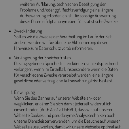
weiteren Aufklärung, technischen Beseitigung der
Probleme und/oder ggf. Rechtsverfolgung eine längere
Aufbewahrung erforderlich ist. Die sonstige Auswertung
dieser Daten erfolgt anonymisiert für statistische Zwecke.
Zweckänderung
Sollten wir die Zwecke der Verarbeitung im Laufe der Zeit
ändern, werden wir Sie über eine Aktualisierung dieser
Hinweise zum Datenschutz vorab informieren.
Verlängerung der Speicherfristen
Die angegebenen Speicherfristen können sich entsprechend
verlängern, wenn im Einzelfall, insbesondere wenn die Daten
für verschiedene Zwecke verarbeitet werden, eine längere
gesetzliche oder vertragliche Aufbewahrungsfrist besteht.
Einwilligung
Wenn Sie das Banner auf unserer Website an- oder
wegklicken, erklären Sie sich damit jederzeit widerruflich
einverstanden (Art.6 Abs.1 a DSGVO), dass wir auf unserer
Webseite Cookies und pseudonyme Analysetechniken auch
unserer Dienstleister verwenden, um die Besuche auf unserer
Webseite auszuwerten, damit wir unsere Webseite optimal auf