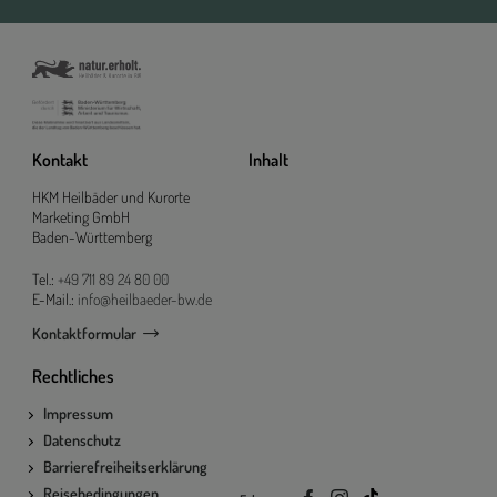
Kontakt
Inhalt
HKM Heilbäder und Kurorte
Marketing GmbH
Baden-Württemberg
Tel.:
+49 711 89 24 80 00
E-Mail.:
info@heilbaeder-bw.de
Kontaktformular
Rechtliches
Impressum
Datenschutz
Barrierefreiheitserklärung
Reisebedingungen