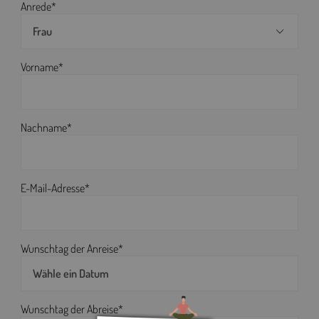
Anrede*
Frau
Vorname*
Nachname*
E-Mail-Adresse*
Wunschtag der Anreise*
Wunschtag der Abreise*