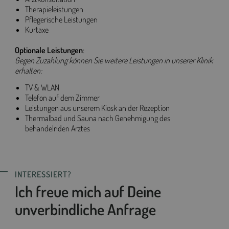
Therapieleistungen
Pflegerische Leistungen
Kurtaxe
Optionale Leistungen
:
Gegen Zuzahlung können Sie weitere Leistungen in unserer Klinik
erhalten:
TV & WLAN
Telefon auf dem Zimmer
Leistungen aus unserem Kiosk an der Rezeption
Thermalbad und Sauna nach Genehmigung des
behandelnden Arztes
INTERESSIERT?
Ich freue mich auf Deine
unverbindliche Anfrage