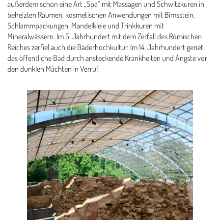
außerdem schon eine Art „Spa“ mit Massagen und Schwitzkuren in
beheizten Räumen, kosmetischen Anwendungen mit Bimsstein,
Schlammpackungen, Mandelkleie und Trinkkuren mit
Mineralwässern. Im 5. Jahrhundert mit dem Zerfall des Römischen
Reiches zerfiel auch die Bäderhochkultur. Im 14. Jahrhundert geriet
das öffentliche Bad durch ansteckende Krankheiten und Ängste vor
den dunklen Mächten in Verruf.