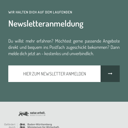
WIR HALTEN DICH AUF DEM LAUFENDEN
Newsletteranmeldung
Du willst mehr erfahren? Möchtest gerne passende Angebote
direkt und bequem ins Postfach zugeschickt bekommen? Dann
melde dich jetzt an – kostenlos und unverbindlich.
HIER ZUM NEWSLETTER ANMELDEN