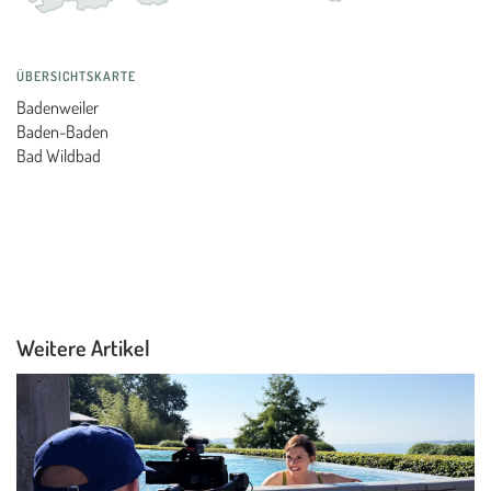
ÜBERSICHTSKARTE
Badenweiler
Baden-Baden
Bad Wildbad
Weitere Artikel