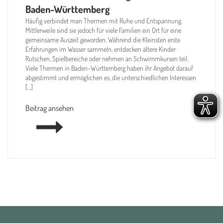
Baden-Württemberg
Häufig verbindet man Thermen mit Ruhe und Entspannung.
Mittlerweile sind sie jedoch für viele Familien ein Ort für eine
gemeinsame Auszeit geworden. Während die Kleinsten erste
Erfahrungen im Wasser sammeln, entdecken ältere Kinder
Rutschen, Spielbereiche oder nehmen an Schwimmkursen teil.
Viele Thermen in Baden-Württemberg haben ihr Angebot darauf
abgestimmt und ermöglichen es, die unterschiedlichen Interessen
[…]
Beitrag ansehen