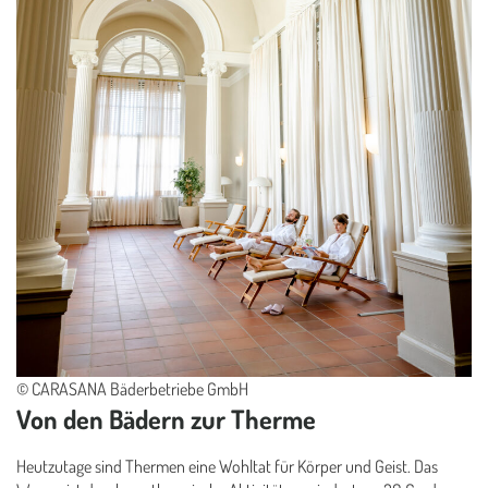
© CARASANA Bäderbetriebe GmbH
Von den Bädern zur Therme
Heutzutage sind Thermen eine Wohltat für Körper und Geist. Das