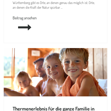
Württemberg gibt es Orte, an denen genau das möglich ist. Orte,
an denen die Kraft der Natur spürbar …
Beitrag ansehen
Thermenerlebnis für die ganze Familie in