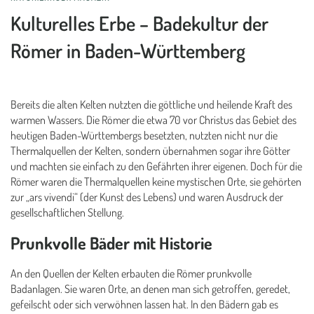
Kulturelles Erbe – Badekultur der
Römer in Baden-Württemberg
Bereits die alten Kelten nutzten die göttliche und heilende Kraft des
warmen Wassers. Die Römer die etwa 70 vor Christus das Gebiet des
heutigen Baden-Württembergs besetzten, nutzten nicht nur die
Thermalquellen der Kelten, sondern übernahmen sogar ihre Götter
und machten sie einfach zu den Gefährten ihrer eigenen. Doch für die
Römer waren die Thermalquellen keine mystischen Orte, sie gehörten
zur „ars vivendi“ (der Kunst des Lebens) und waren Ausdruck der
gesellschaftlichen Stellung.
Prunkvolle Bäder mit Historie
An den Quellen der Kelten erbauten die Römer prunkvolle
Badanlagen. Sie waren Orte, an denen man sich getroffen, geredet,
gefeilscht oder sich verwöhnen lassen hat. In den Bädern gab es