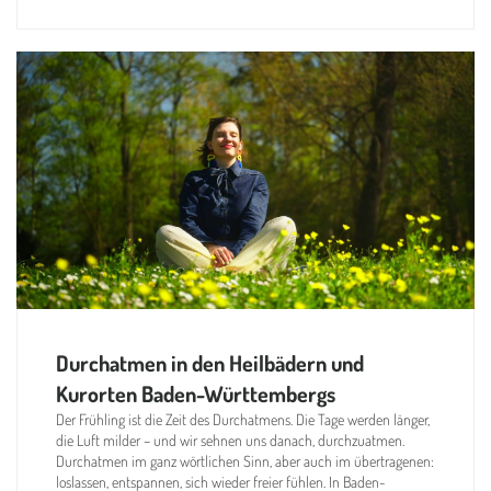
Durchatmen in den Heilbädern und
Kurorten Baden-Württembergs
Der Frühling ist die Zeit des Durchatmens. Die Tage werden länger,
die Luft milder – und wir sehnen uns danach, durchzuatmen.
Durchatmen im ganz wörtlichen Sinn, aber auch im übertragenen:
loslassen, entspannen, sich wieder freier fühlen. In Baden-