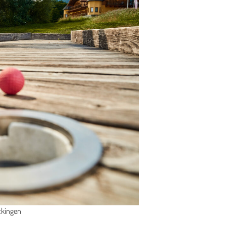
ckingen