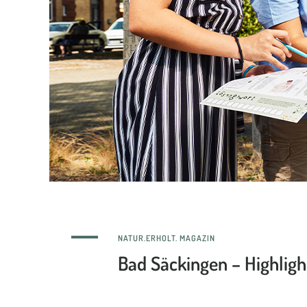
NATUR.ERHOLT. MAGAZIN
Bad Säckingen – Highligh