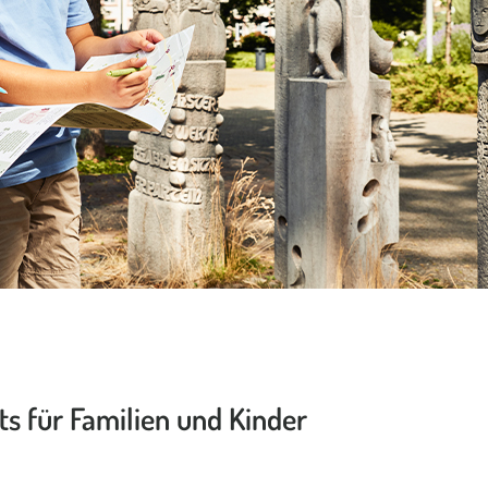
ts für Familien und Kinder