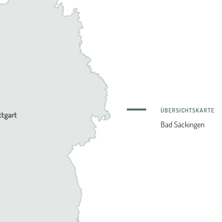
ÜBERSICHTSKARTE
Bad Säckingen